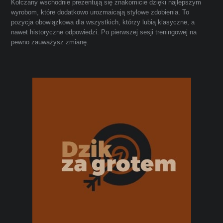
Kołczany wschodnie prezentują się znakomicie dzięki najlepszym
wyrobom, które dodatkowo urozmaicają stylowe zdobienia. To
pozycja obowiązkowa dla wszystkich, którzy lubią klasyczne, a
nawet historyczne odpowiedzi. Po pierwszej sesji treningowej na
pewno zauważysz zmianę.