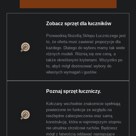
Zobacz sprzęt dla łuczników
Przewodnią filozofią Sklepu Łuczniczego jest
to, że oferta musi zawierać propozycje dla
każdego. Dlatego do wyboru mamy tak wiele
różnych modeli. Różnią się one ceną, a
także określonymi kryteriami. Wszystko po
to, abyś mógł dostosować wybory do
własnych wymagań i gustów.
Poznaj sprzęt łuczniczy.
Kołczany wschodnie znakomicie spełniają
powierzone im funkcje ze względu na
niezbędne zabezpieczenia oraz samą
konstrukcję, która w najmniejszym stopniu
nie utrudnia strzelcowi ruchów. Będziesz
mógł z łatwością oddawać następujące