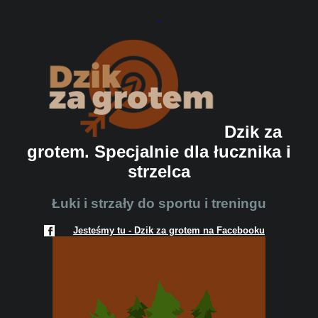
Dzik za
grotem. Specjalnie dla łucznika i
strzelca
Łuki i strzały do sportu i treningu
Jesteśmy tu - Dzik za grotem na Facebooku