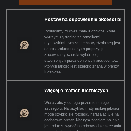
Postaw na odpowiednie akcesoria!
Posiadamy również maty łucznicze, które
wytrzymują trening ze strzałkami
myśliwskimi. Naszą cechą wyróżniającą jest
szeroki zakres naszych propozycji.
Zapewniamy szeroki wybór opcji,
stworzonych przez cenionych producentów,
których jakość jest szeroko znana w branży
łuczniczej.
Więcej o matach łuczniczych
Wiele zależy od tego pozornie małego
szczegółu. Na przykład maty niskiej jakości
mogą szybko się rozpaść, narażając Cię na
dodatkowe opłaty. Naszym zdaniem najlepiej
jest od razu wydać na odpowiednie akcesoria