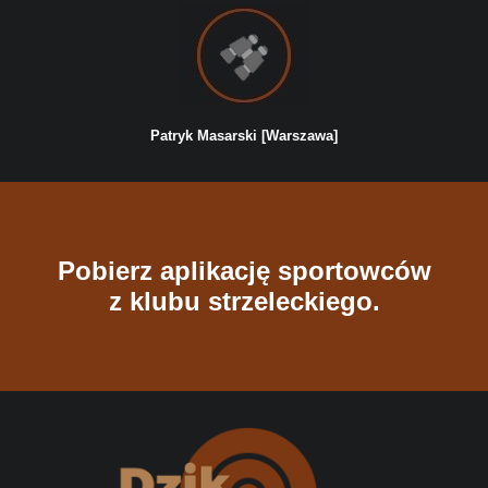
Patryk Masarski [Warszawa]
Pobierz aplikację sportowców
z klubu strzeleckiego.